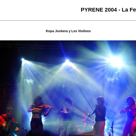
PYRENE 2004 - La Fes
Kepa Junkera y Les Violines